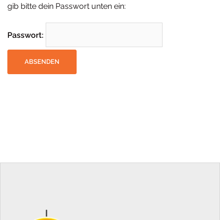
gib bitte dein Passwort unten ein:
Passwort: