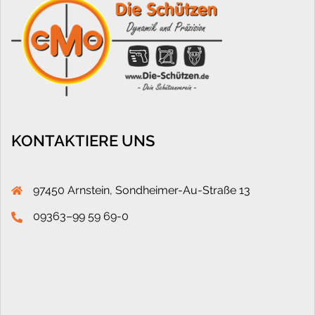
KONTAKTIERE UNS
97450 Arnstein, Sondheimer-Au-Straße 13
09363–99 59 69-0