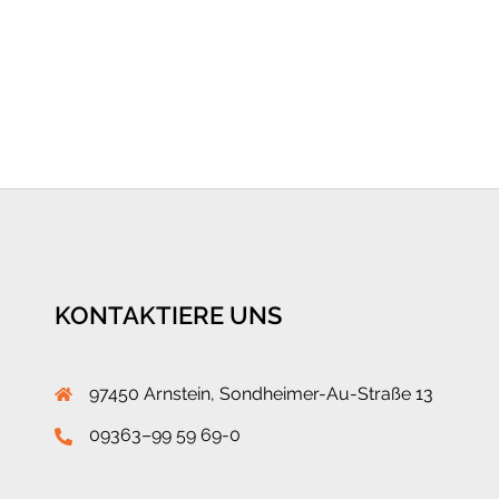
KONTAKTIERE UNS
97450 Arnstein, Sondheimer-Au-Straße 13
09363–99 59 69-0