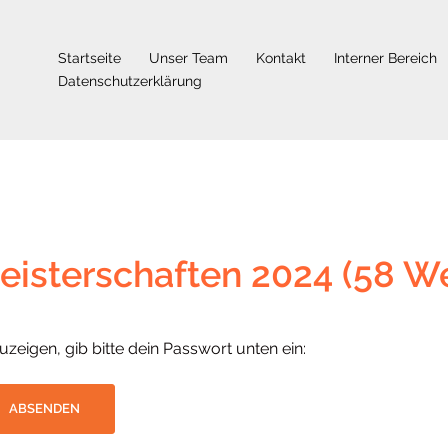
Startseite
Unser Team
Kontakt
Interner Bereich
Datenschutzerklärung
eisterschaften 2024 (58 W
uzeigen, gib bitte dein Passwort unten ein: