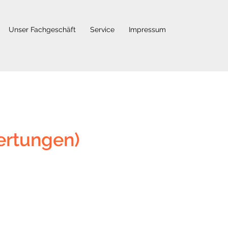
Unser Fachgeschäft
Service
Impressum
ertungen)