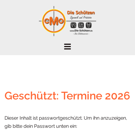
Zum
Inhalt
springen
Geschützt: Termine 2026
Dieser Inhalt ist passwortgeschützt. Um ihn anzuzeigen,
gib bitte dein Passwort unten ein: