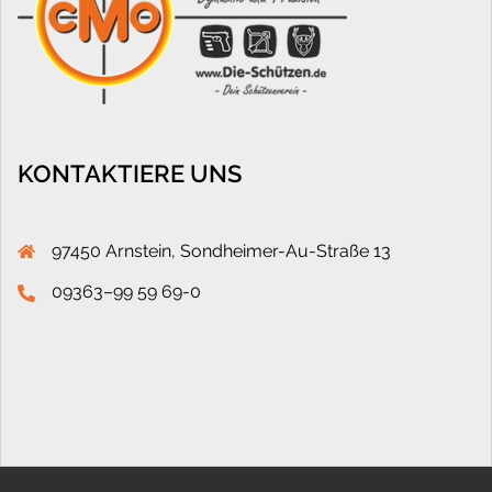
KONTAKTIERE UNS
97450 Arnstein, Sondheimer-Au-Straße 13
09363–99 59 69-0