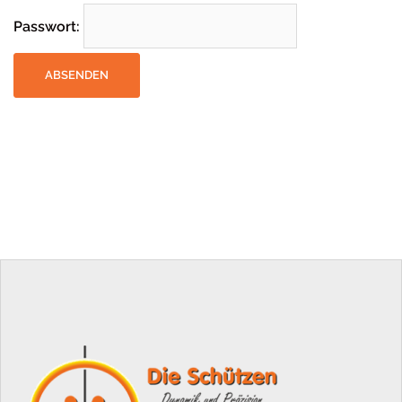
Passwort: