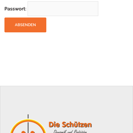
Passwort: