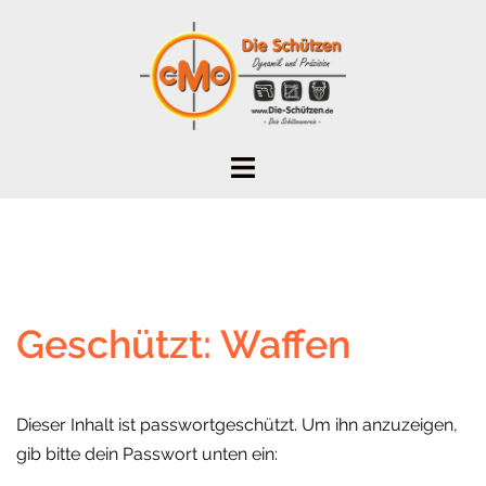
Zum
Inhalt
springen
Geschützt: Waffen
Dieser Inhalt ist passwortgeschützt. Um ihn anzuzeigen,
gib bitte dein Passwort unten ein: