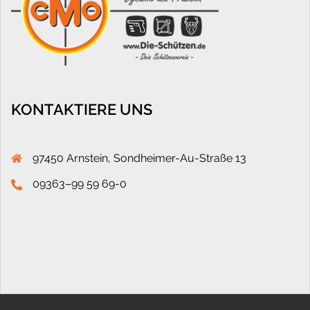
KONTAKTIERE UNS
97450 Arnstein, Sondheimer-Au-Straße 13
09363–99 59 69-0