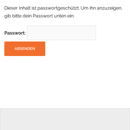
Dieser Inhalt ist passwortgeschützt. Um ihn anzuzeigen,
gib bitte dein Passwort unten ein:
Passwort: