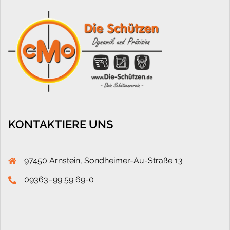
KONTAKTIERE UNS
97450 Arnstein, Sondheimer-Au-Straße 13
09363–99 59 69-0