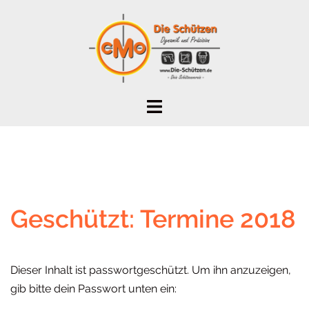
Zum
Inhalt
springen
Geschützt: Termine 2018
Dieser Inhalt ist passwortgeschützt. Um ihn anzuzeigen,
gib bitte dein Passwort unten ein: