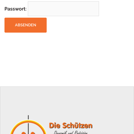
Passwort: