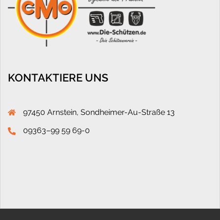
KONTAKTIERE UNS
97450 Arnstein, Sondheimer-Au-Straße 13
09363–99 59 69-0